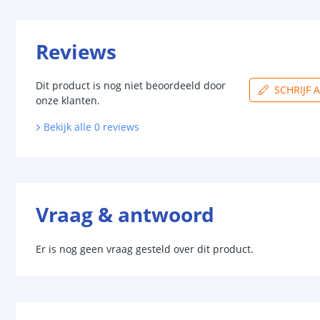
Reviews
Dit product is nog niet beoordeeld door
SCHRIJF 
onze klanten.
Bekijk alle
0
reviews
Vraag & antwoord
Er is nog geen vraag gesteld over dit product.