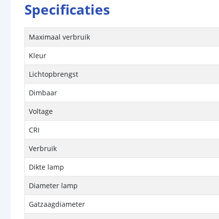
Specificaties
Maximaal verbruik
Kleur
Lichtopbrengst
Dimbaar
Voltage
CRI
Verbruik
Dikte lamp
Diameter lamp
Gatzaagdiameter