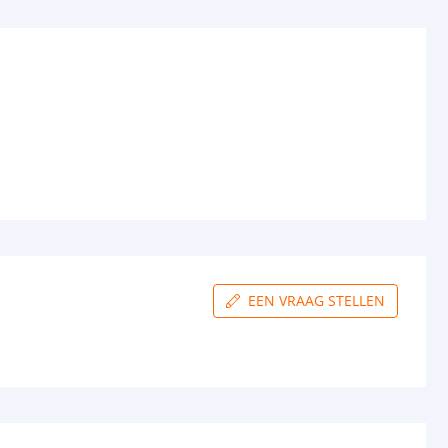
EEN VRAAG STELLEN