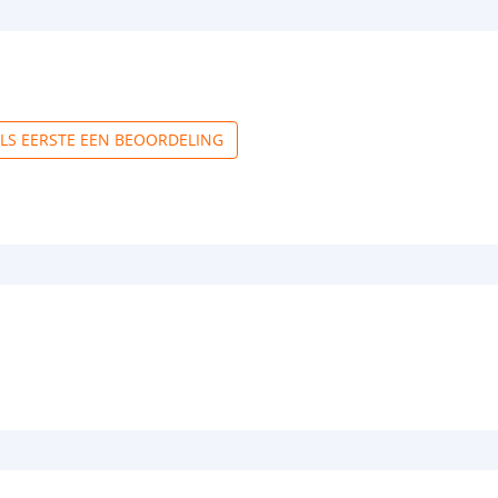
ALS EERSTE EEN BEOORDELING