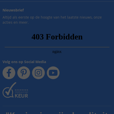
Nieuwsbrief
Altijd als eerste op de hoogte van het laatste nieuws, onze
acties en meer.
Volg ons op Social Media