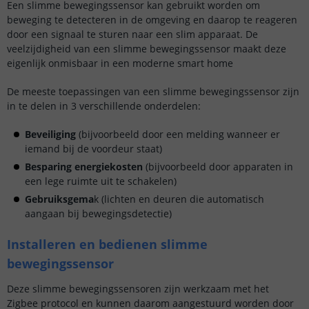
Een slimme bewegingssensor kan gebruikt worden om
beweging te detecteren in de omgeving en daarop te reageren
door een signaal te sturen naar een slim apparaat. De
veelzijdigheid van een slimme bewegingssensor maakt deze
eigenlijk onmisbaar in een moderne smart home
De meeste toepassingen van een slimme bewegingssensor zijn
in te delen in 3 verschillende onderdelen:
Beveiliging
(bijvoorbeeld door een melding wanneer er
iemand bij de voordeur staat)
Besparing energiekosten
(bijvoorbeeld door apparaten in
een lege ruimte uit te schakelen)
Gebruiksgema
k (lichten en deuren die automatisch
aangaan bij bewegingsdetectie)
Installeren en bedienen slimme
bewegingssensor
Deze slimme bewegingssensoren zijn werkzaam met het
Zigbee protocol en kunnen daarom aangestuurd worden door