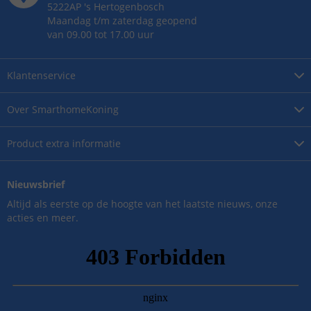
5222AP
's
Hertogenbosch
Maandag t/m zaterdag geopend
van 09.00 tot 17.00 uur
Klantenservice
Over
SmarthomeKoning
Product
extra informatie
Nieuwsbrief
Altijd als eerste op de hoogte van het laatste nieuws, onze
acties en meer.