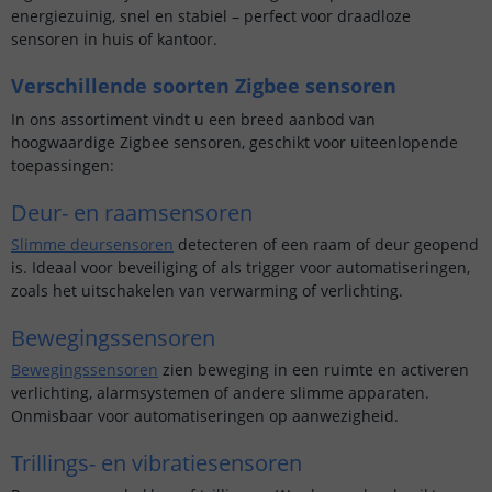
energiezuinig, snel en stabiel – perfect voor draadloze
sensoren in huis of kantoor.
Verschillende soorten Zigbee sensoren
In ons assortiment vindt u een breed aanbod van
hoogwaardige Zigbee sensoren, geschikt voor uiteenlopende
toepassingen:
Deur- en raamsensoren
Slimme deursensoren
detecteren of een raam of deur geopend
is. Ideaal voor beveiliging of als trigger voor automatiseringen,
zoals het uitschakelen van verwarming of verlichting.
Bewegingssensoren
Bewegingssensoren
zien beweging in een ruimte en activeren
verlichting, alarmsystemen of andere slimme apparaten.
Onmisbaar voor automatiseringen op aanwezigheid.
Trillings- en vibratiesensoren