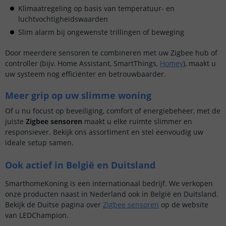
Klimaatregeling op basis van temperatuur- en
luchtvochtigheidswaarden
Slim alarm bij ongewenste trillingen of beweging
Door meerdere sensoren te combineren met uw Zigbee hub of
controller (bijv. Home Assistant, SmartThings,
Homey
), maakt u
uw systeem nog efficiënter en betrouwbaarder.
Meer grip op uw slimme woning
Of u nu focust op beveiliging, comfort of energiebeheer, met de
juiste
Zigbee sensoren
maakt u elke ruimte slimmer en
responsiever. Bekijk ons assortiment en stel eenvoudig uw
ideale setup samen.
Ook actief in België en Duitsland
SmarthomeKoning is een internationaal bedrijf. We verkopen
onze producten naast in Nederland ook in België en Duitsland.
Bekijk de Duitse pagina over
Zigbee sensoren
op de website
van LEDChampion.