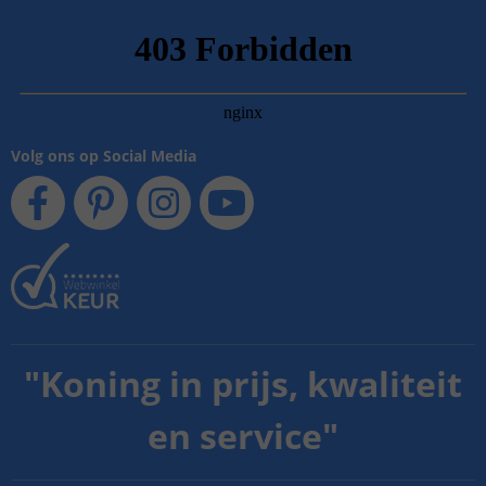
Volg ons op Social Media
"
Koning in prijs, kwaliteit
en service
"