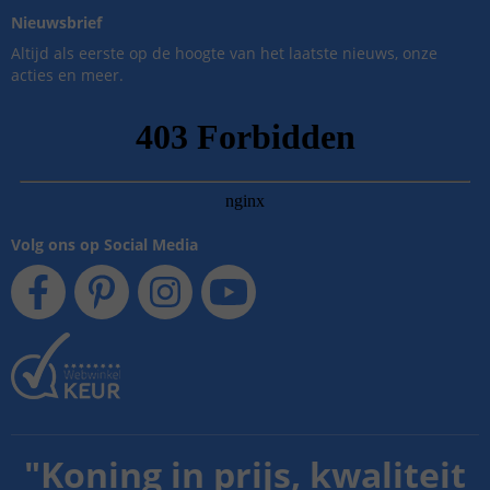
Nieuwsbrief
Altijd als eerste op de hoogte van het laatste nieuws, onze
acties en meer.
Volg ons op Social Media
"
Koning in prijs, kwaliteit