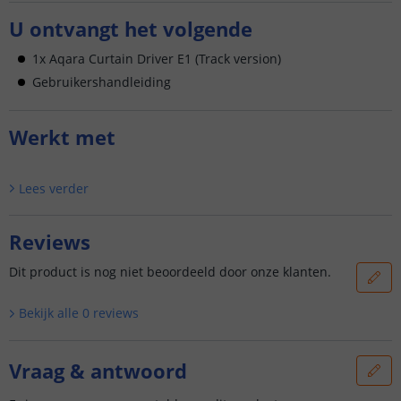
U ontvangt het volgende
1x Aqara Curtain Driver E1 (Track version)
Gebruikershandleiding
Werkt met
Lees verder
Reviews
Dit product is nog niet beoordeeld door onze klanten.
Bekijk alle
0
reviews
Vraag & antwoord