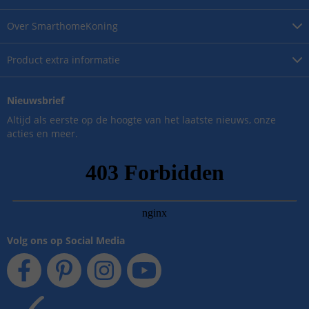
Over
SmarthomeKoning
Product
extra informatie
Nieuwsbrief
Altijd als eerste op de hoogte van het laatste nieuws, onze
acties en meer.
Volg ons op Social Media