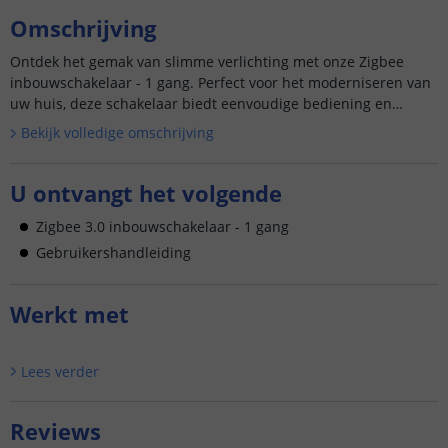
Omschrijving
Ontdek het gemak van slimme verlichting met onze Zigbee
inbouwschakelaar - 1 gang. Perfect voor het moderniseren van
uw huis, deze schakelaar biedt eenvoudige bediening en
naadloze integratie me...
Bekijk volledige omschrijving
U ontvangt het volgende
Zigbee 3.0 inbouwschakelaar - 1 gang
Gebruikershandleiding
Werkt met
Lees verder
Reviews