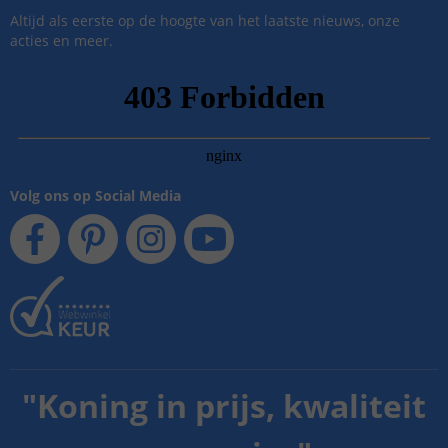
Altijd als eerste op de hoogte van het laatste nieuws, onze
acties en meer.
Volg ons op Social Media
"
Koning in prijs, kwaliteit