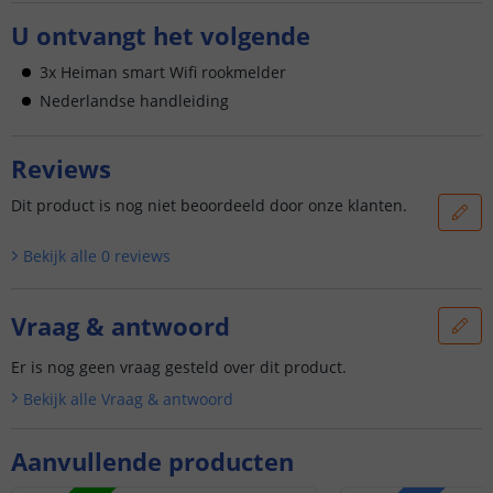
U ontvangt het volgende
3x Heiman smart Wifi rookmelder
Nederlandse handleiding
Reviews
Dit product is nog niet beoordeeld door onze klanten.
Bekijk alle
0
reviews
Vraag & antwoord
Er is nog geen vraag gesteld over dit product.
Bekijk alle
Vraag & antwoord
Aanvullende producten