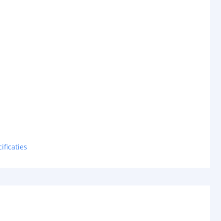
ificaties