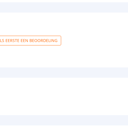
ALS EERSTE EEN BEOORDELING