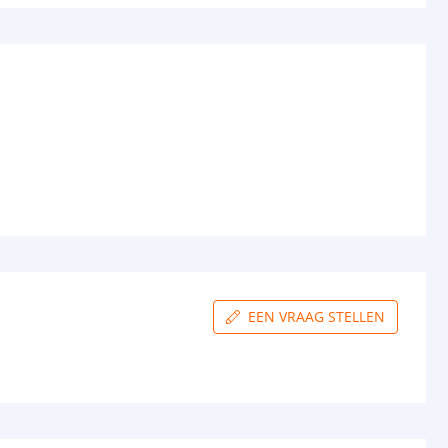
EEN VRAAG STELLEN