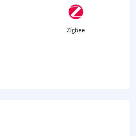
Zigbee