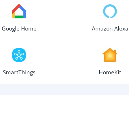
Google Home
Amazon Alexa
SmartThings
HomeKit