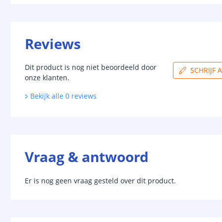
Reviews
Dit product is nog niet beoordeeld door
SCHRIJF 
onze klanten.
Bekijk alle
0
reviews
Vraag & antwoord
Er is nog geen vraag gesteld over dit product.