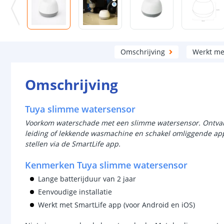
Omschrijving
Werkt me
Omschrijving
Tuya slimme watersensor
Voorkom waterschade met een slimme watersensor. Ontvan
leiding of lekkende wasmachine en schakel omliggende app
stellen via de SmartLife app.
Kenmerken Tuya slimme watersensor
Lange batterijduur van 2 jaar
Eenvoudige installatie
Werkt met SmartLife app (voor Android en iOS)