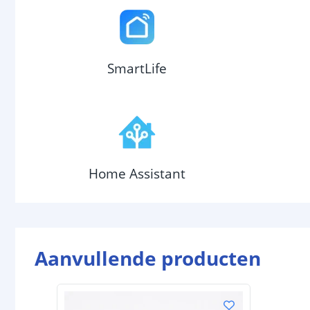
SmartLife
Home Assistant
Aanvullende producten