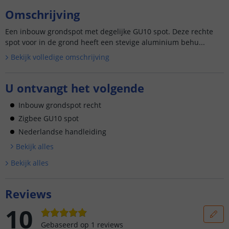
Omschrijving
Een inbouw grondspot met degelijke GU10 spot. Deze rechte
spot voor in de grond heeft een stevige aluminium behu...
Bekijk volledige omschrijving
U ontvangt het volgende
Inbouw grondspot recht
Zigbee GU10 spot
Nederlandse handleiding
Bekijk alle
s
Bekijk alle
s
Reviews
10
Gebaseerd op
1
reviews