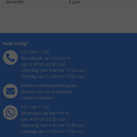
Garantie
2 jaar
Hulp nodig?
073 704 11 02
Bereikbaar op ma t/m vr
van 9.00 tot 22.00 uur
Zaterdag van 9.00 tot 17.00 uur
Zondag van 12.00 tot 17.00 uur
info@smarthomekoning.be
Binnen 24 uur antwoord,
meestal sneller!
073 704 11 00
Whatsapp op ma t/m vr
van 9.00 tot 22.00 uur
Zaterdag van 9.00 tot 17.00 uur
Zondag van 12.00 tot 17.00 uur