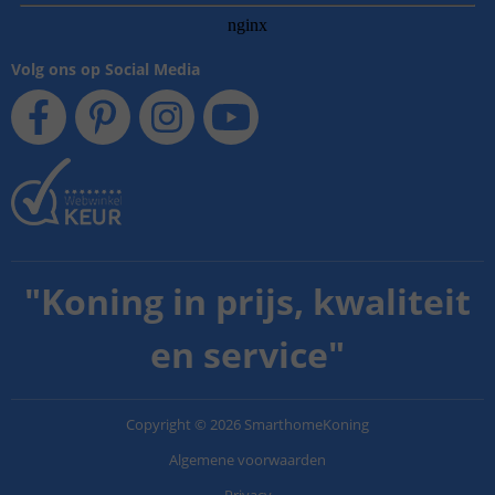
Volg ons op Social Media
"
Koning in prijs, kwaliteit
en service
"
Copyright
©
2026
SmarthomeKoning
Algemene voorwaarden