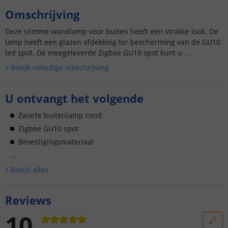
Omschrijving
Deze slimme wandlamp voor buiten heeft een strakke look. De
lamp heeft een glazen afdekking ter bescherming van de GU10
led spot. De meegeleverde Zigbee GU10 spot kunt u ...
Bekijk volledige omschrijving
U ontvangt het volgende
Zwarte buitenlamp rond
Zigbee GU10 spot
Bevestigingsmateriaal
...
Bekijk alle
s
Reviews
10