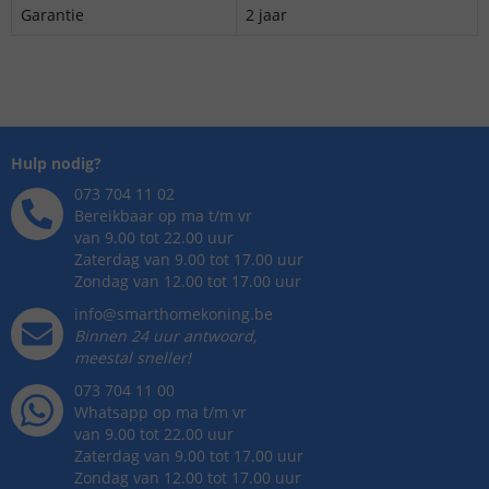
Garantie
2 jaar
Hulp nodig?
073 704 11 02
Bereikbaar op ma t/m vr
van 9.00 tot 22.00 uur
Zaterdag van 9.00 tot 17.00 uur
Zondag van 12.00 tot 17.00 uur
info@smarthomekoning.be
Binnen 24 uur antwoord,
meestal sneller!
073 704 11 00
Whatsapp op ma t/m vr
van 9.00 tot 22.00 uur
Zaterdag van 9.00 tot 17.00 uur
Zondag van 12.00 tot 17.00 uur