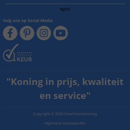
Volg ons op Social Media
"
Koning in prijs, kwaliteit
en service
"
Copyright
©
2026
SmarthomeKoning
Algemene voorwaarden