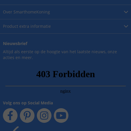
Over
SmarthomeKoning
Product
extra informatie
Nieuwsbrief
Altijd als eerste op de hoogte van het laatste nieuws, onze
acties en meer.
Volg ons op Social Media