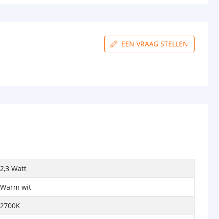
EEN VRAAG STELLEN
2,3 Watt
Warm wit
2700K