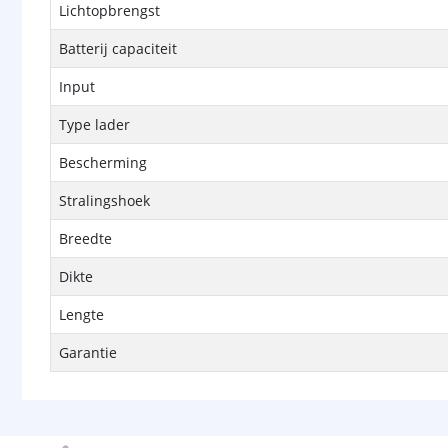
Lichtopbrengst
Batterij capaciteit
Input
Type lader
Bescherming
Stralingshoek
Breedte
Dikte
Lengte
Garantie