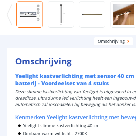
Omschrijving
Omschrijving
Yeelight kastverlichting met sensor 40 cm 
batterij - Voordeelset van 4 stuks
Deze slimme kastverlichting van Yeelight is uitgevoerd in 
draadloze, ultradunne led verlichting heeft een ingebouwd
automatisch zal inschakelen bij beweging als het donker is
Kenmerken Yeelight kastverlichting met bewe
Yeelight slimme kastverlichting 40 cm
Dimbaar warm wit licht - 2700K