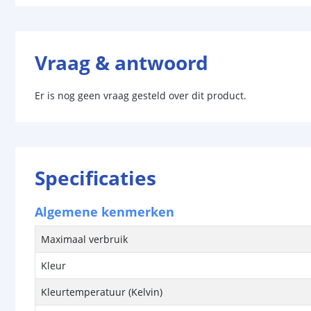
Vraag & antwoord
Er is nog geen vraag gesteld over dit product.
Specificaties
Algemene kenmerken
Maximaal verbruik
Kleur
Kleurtemperatuur (Kelvin)