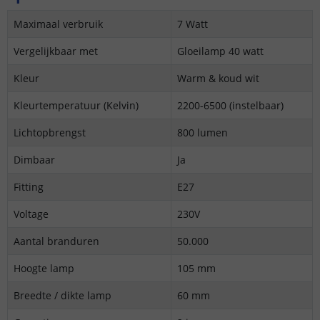
Maximaal verbruik
7 Watt
Vergelijkbaar met
Gloeilamp 40 watt
Kleur
Warm & koud wit
Kleurtemperatuur (Kelvin)
2200-6500 (instelbaar)
Lichtopbrengst
800 lumen
Dimbaar
Ja
Fitting
E27
Voltage
230V
Aantal branduren
50.000
Hoogte lamp
105 mm
Breedte / dikte lamp
60 mm