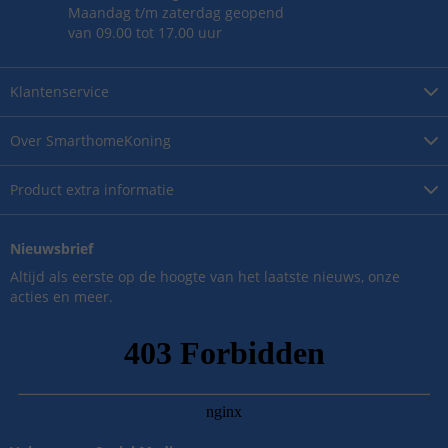
Maandag t/m zaterdag geopend
van 09.00 tot 17.00 uur
Klantenservice
Over
SmarthomeKoning
Product
extra informatie
Nieuwsbrief
Altijd als eerste op de hoogte van het laatste nieuws, onze
acties en meer.