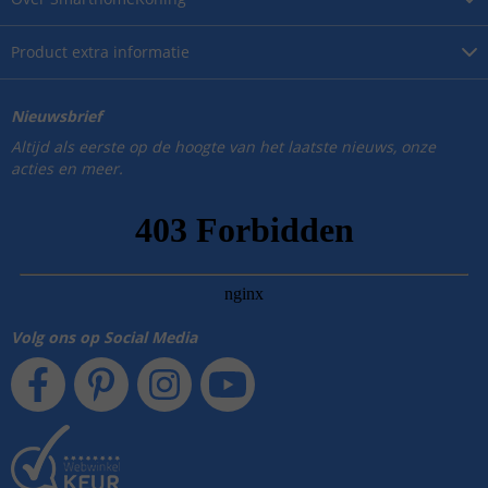
Product
extra informatie
Nieuwsbrief
Altijd als eerste op de hoogte van het laatste nieuws, onze
acties en meer.
Volg ons op Social Media