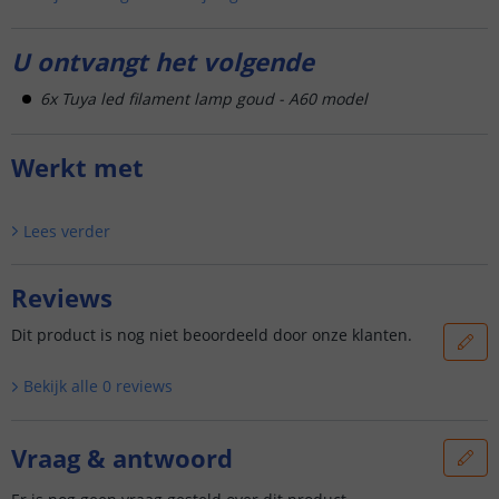
U ontvangt het volgende
6x Tuya led filament lamp goud - A60 model
Werkt met
Lees verder
Reviews
Dit product is nog niet beoordeeld door onze klanten.
Bekijk alle
0
reviews
Vraag & antwoord