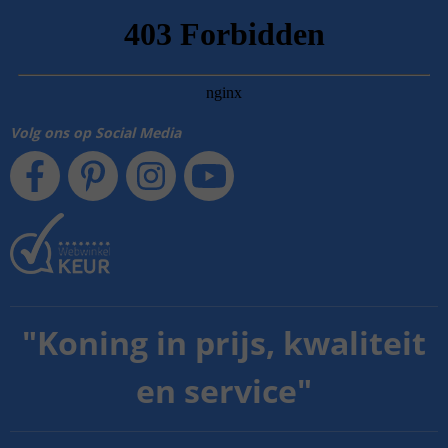
Volg ons op Social Media
"
Koning in prijs, kwaliteit
en service
"