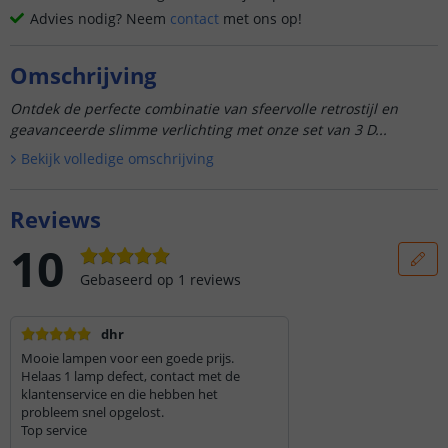
Advies nodig? Neem
contact
met ons op!
Omschrijving
Ontdek de perfecte combinatie van sfeervolle retrostijl en
geavanceerde slimme verlichting met onze set van 3 D...
Bekijk volledige omschrijving
Reviews
10
Gebaseerd op
1
reviews
dhr
Mooie lampen voor een goede prijs.
Helaas 1 lamp defect, contact met de
klantenservice en die hebben het
probleem snel opgelost.
Top service