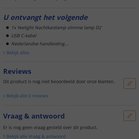
U ontvangt het volgende
1x Yeelight Nachtkastlamp slimme lamp D2
USB C-kabel
Nederlandse handleiding...
Bekijk alle
s
Reviews
Dit product is nog niet beoordeeld door onze klanten.
Bekijk alle
0
reviews
Vraag & antwoord
Er is nog geen vraag gesteld over dit product.
Bekijk alle
Vraag & antwoord