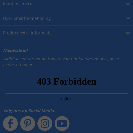
Klantenservice
Over
SmarthomeKoning
Product
extra informatie
Nieuwsbrief
Altijd als eerste op de hoogte van het laatste nieuws, onze
acties en meer.
Volg ons op Social Media