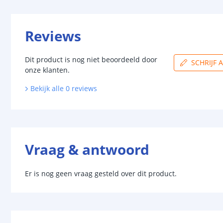
Reviews
Dit product is nog niet beoordeeld door
SCHRIJF 
onze klanten.
Bekijk alle
0
reviews
Vraag & antwoord
Er is nog geen vraag gesteld over dit product.