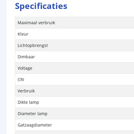
Specificaties
Maximaal verbruik
Kleur
Lichtopbrengst
Dimbaar
Voltage
CRI
Verbruik
Dikte lamp
Diameter lamp
Gatzaagdiameter