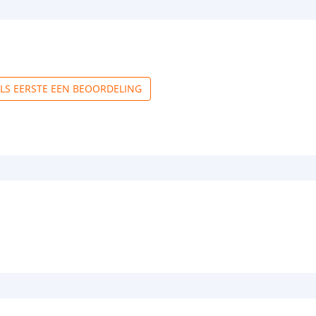
ALS EERSTE EEN BEOORDELING