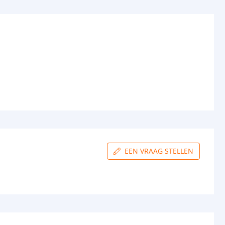
EEN VRAAG STELLEN