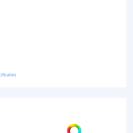
ificaties