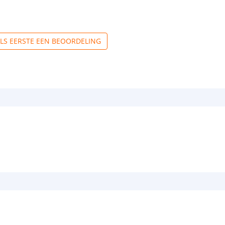
ALS EERSTE EEN BEOORDELING