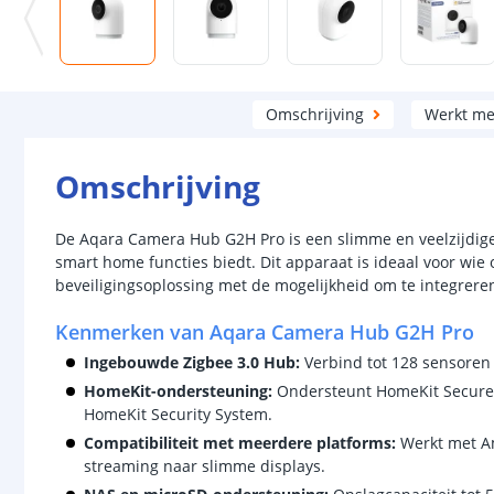
Omschrijving
Werkt me
Omschrijving
De Aqara Camera Hub G2H Pro is een slimme en veelzijdig
smart home functies biedt. Dit apparaat is ideaal voor wie 
beveiligingsoplossing met de mogelijkheid om te integrer
Kenmerken van Aqara Camera Hub G2H Pro
Ingebouwde Zigbee 3.0 Hub:
Verbind tot 128 sensoren 
HomeKit-ondersteuning:
Ondersteunt HomeKit Secure 
HomeKit Security System.
Compatibiliteit met meerdere platforms:
Werkt met A
streaming naar slimme displays.