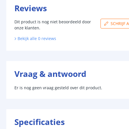
Reviews
Dit product is nog niet beoordeeld door
SCHRIJF 
onze klanten.
Bekijk alle
0
reviews
Vraag & antwoord
Er is nog geen vraag gesteld over dit product.
Specificaties