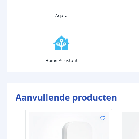
Aqara
Home Assistant
Aanvullende producten