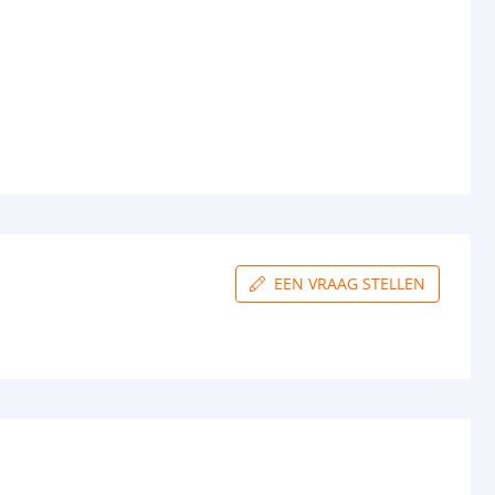
EEN VRAAG STELLEN