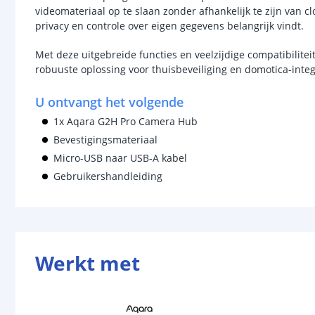
videomateriaal op te slaan zonder afhankelijk te zijn van cl
privacy en controle over eigen gegevens belangrijk vindt.
Met deze uitgebreide functies en veelzijdige compatibilit
robuuste oplossing voor thuisbeveiliging en domotica-integ
U ontvangt het volgende
1x Aqara G2H Pro Camera Hub
Bevestigingsmateriaal
Micro-USB naar USB-A kabel
Gebruikershandleiding
Werkt met