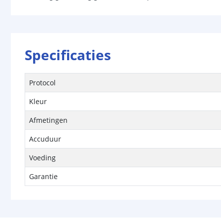
Specificaties
Protocol
Kleur
Afmetingen
Accuduur
Voeding
Garantie