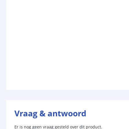
Vraag & antwoord
Er is nog geen vraag gesteld over dit product.