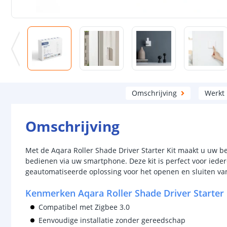
Omschrijving
Werkt
Omschrijving
Met de Aqara Roller Shade Driver Starter Kit maakt u uw b
bedienen via uw smartphone. Deze kit is perfect voor iede
geautomatiseerde oplossing voor het openen en sluiten van 
Kenmerken Aqara Roller Shade Driver Starter 
Compatibel met Zigbee 3.0
Eenvoudige installatie zonder gereedschap