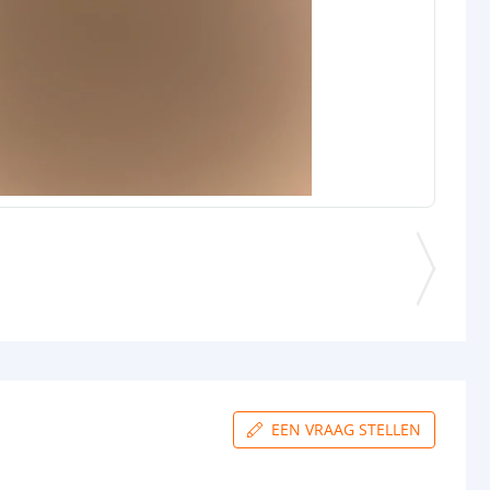
EEN VRAAG STELLEN