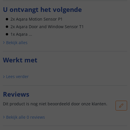
U ontvangt het volgende
2x Aqara Motion Sensor P1
2x Aqara Door and Window Sensor T1
1x Aqara ...
Bekijk alle
s
Werkt met
Lees verder
Reviews
Dit product is nog niet beoordeeld door onze klanten.
Bekijk alle
0
reviews