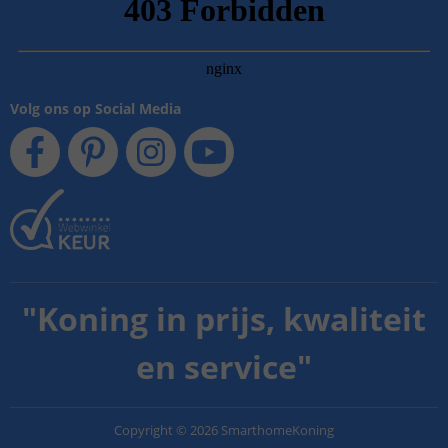
Volg ons op Social Media
"
Koning in prijs, kwaliteit
en service
"
Copyright
©
2026
SmarthomeKoning