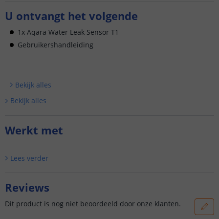
U ontvangt het volgende
1x Aqara Water Leak Sensor T1
Gebruikershandleiding
Bekijk alle
s
Bekijk alle
s
Werkt met
Lees verder
Reviews
Dit product is nog niet beoordeeld door onze klanten.