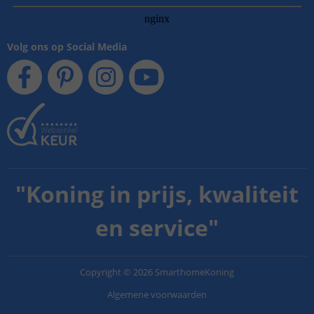
Volg ons op Social Media
"
Koning in prijs, kwaliteit
en service
"
Copyright
©
2026
SmarthomeKoning
Algemene voorwaarden