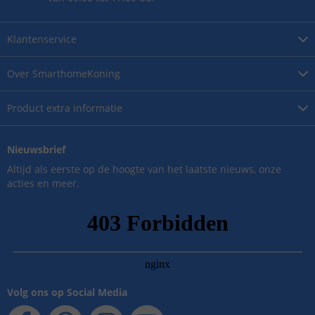
Klantenservice
Over
SmarthomeKoning
Product
extra informatie
Nieuwsbrief
Altijd als eerste op de hoogte van het laatste nieuws, onze
acties en meer.
Volg ons op Social Media