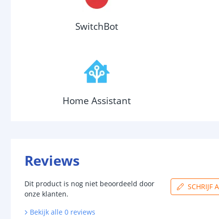
SwitchBot
Home Assistant
Reviews
Dit product is nog niet beoordeeld door
SCHRIJF 
onze klanten.
Bekijk alle
0
reviews