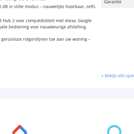
Garantie
 dB in stille modus – nauwelijks hoorbaar, zelfs
 Hub 2 voor compatibiliteit met Alexa, Google
uele bediening voor nauwkeurige afstelling.
 geruisloze rolgordijnen toe aan uw woning –
Bekijk alle spec