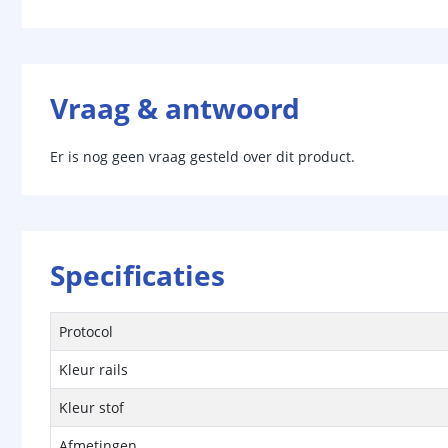
Vraag & antwoord
Er is nog geen vraag gesteld over dit product.
Specificaties
Protocol
Kleur rails
Kleur stof
Afmetingen