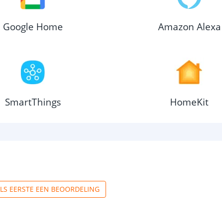
Google Home
Amazon Alexa
SmartThings
HomeKit
ALS EERSTE EEN BEOORDELING