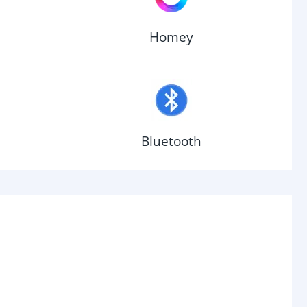
Homey
Bluetooth