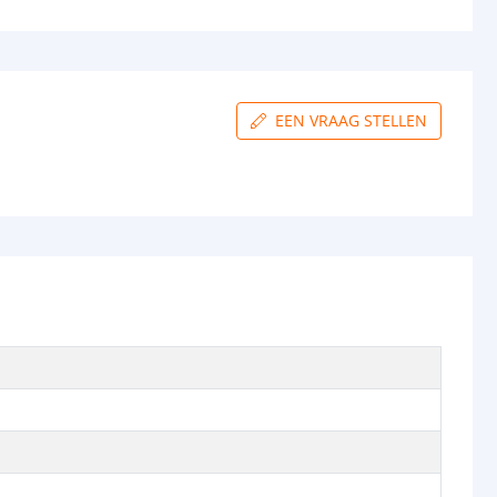
EEN VRAAG STELLEN