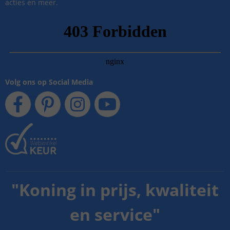
acties en meer.
Volg ons op Social Media
"
Koning in prijs, kwaliteit
en service
"