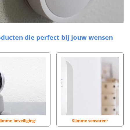
ducten die perfect bij jouw wensen
limme beveiliging
Slimme sensoren