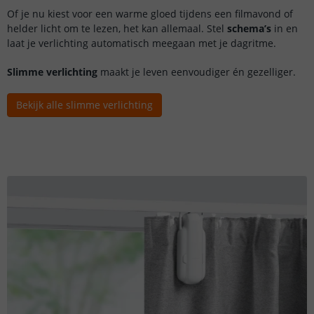
Of je nu kiest voor een warme gloed tijdens een filmavond of
helder licht om te lezen, het kan allemaal. Stel
schema’s
in en
laat je verlichting automatisch meegaan met je dagritme.
Slimme verlichting
maakt je leven eenvoudiger én gezelliger.
Bekijk alle slimme verlichting