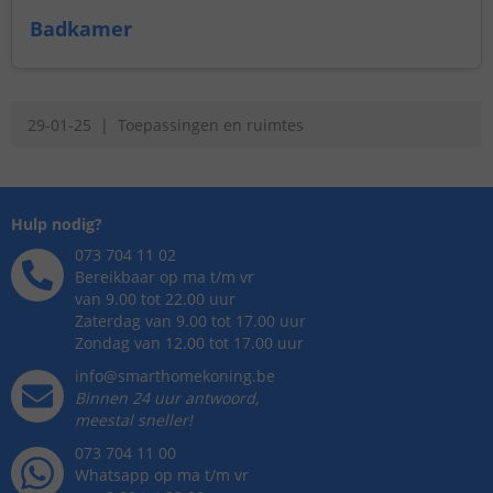
Badkamer
29-01-25
Toepassingen en ruimtes
Hulp nodig?
073 704 11 02
Bereikbaar op ma t/m vr
van 9.00 tot 22.00 uur
Zaterdag van 9.00 tot 17.00 uur
Zondag van 12.00 tot 17.00 uur
info@smarthomekoning.be
Binnen 24 uur antwoord,
meestal sneller!
073 704 11 00
Whatsapp op ma t/m vr