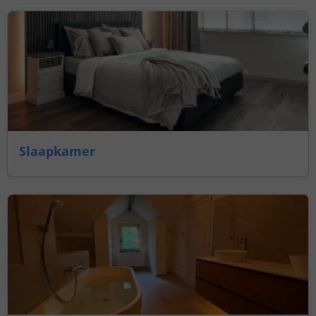
Slaapkamer