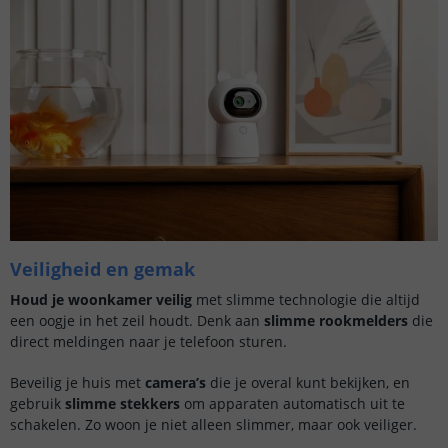
Veiligheid en gemak
Houd je woonkamer veilig
met slimme technologie die altijd
een oogje in het zeil houdt. Denk aan
slimme rookmelders
die
direct meldingen naar je telefoon sturen.
Beveilig je huis met
camera’s
die je overal kunt bekijken, en
gebruik
slimme stekkers
om apparaten automatisch uit te
schakelen. Zo woon je niet alleen slimmer, maar ook veiliger.